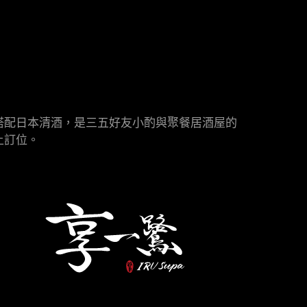
搭配日本清酒，是三五好友小酌與聚餐居酒屋的
上訂位。