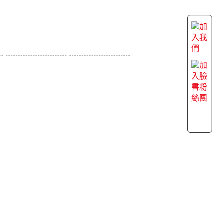
線上購物
線上訂位