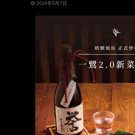
2026年5月7日