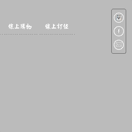
線上購物
線上訂位