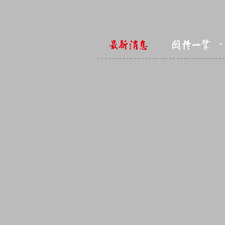
最新消息
關於一鷺