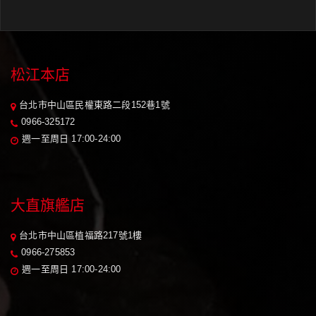
松江本店
台北市中山區民權東路二段152巷1號
0966-325172
週一至周日 17:00-24:00
大直旗艦店
台北市中山區植福路217號1樓
0966-275853
週一至周日 17:00-24:00