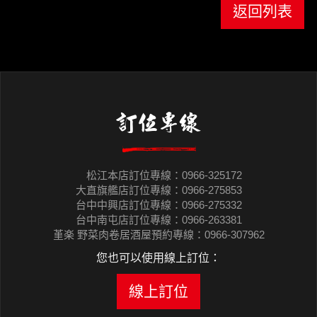
返回列表
訂位專線
松江本店訂位專線：0966-325172
大直旗艦店訂位專線：0966-275853
台中中興店訂位專線：0966-275332
台中南屯店訂位專線：0966-263381
堇楽 野菜肉卷居酒屋預約專線：0966-307962
您也可以使用線上訂位：
線上訂位