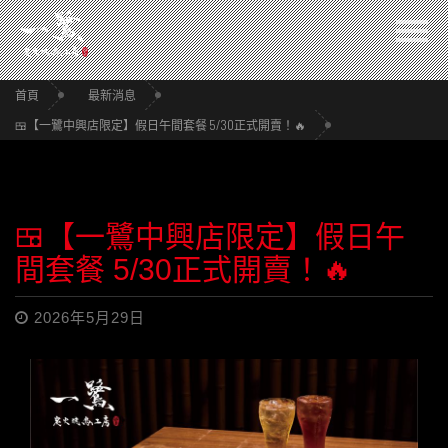
首頁
最新消息
🍱【一鷺中興店限定】假日午間套餐 5/30正式開賣！🔥
🍱【一鷺中興店限定】假日午
間套餐 5/30正式開賣！🔥
2026年5月29日