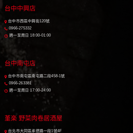
台中中興店
台中市西區中興街120號
0966-275332
週一至周日 18:00-01:00
台中南屯店
台中市南屯區南屯路二段458-1號
0966-263381
週一至周日 17:00-24:00
堇楽 野菜肉卷居酒屋
台北市大同區承德路一段1號4F